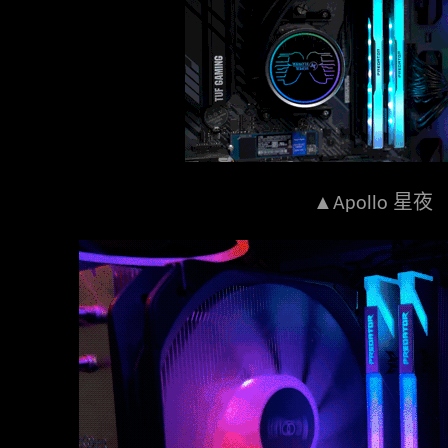
▲
星夜
Apollo