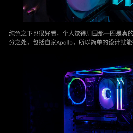
纯色之下也很好看，个人觉得周围那一圈是真
分之处，包括自家
，所以简单的设计就能
Apollo