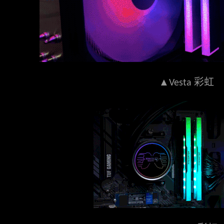
▲
彩虹
Vesta