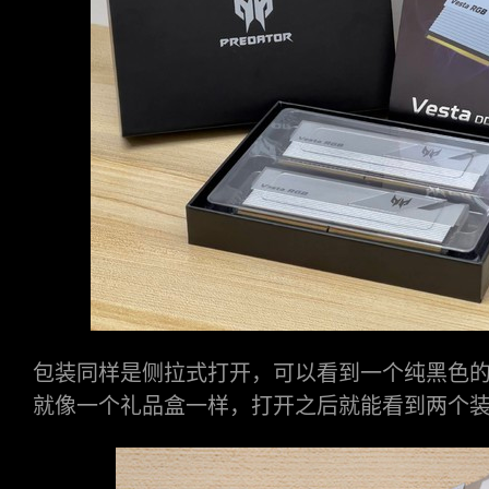
包装同样是侧拉式打开，可以看到一个纯黑色
就像一个礼品盒一样，打开之后就能看到两个