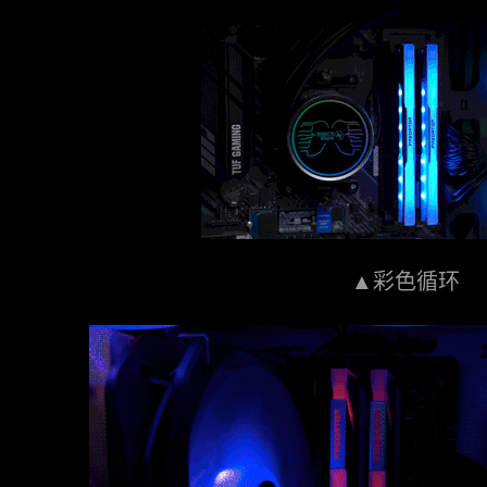
▲彩色循环