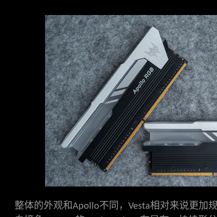
整体的外观和
不同，
相对来说更加
Apollo
Vesta