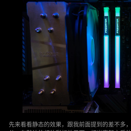
先来看看静态的效果，跟我前面提到的差不多