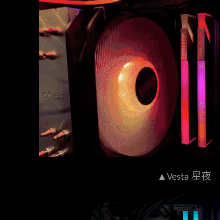
▲
星夜
Vesta