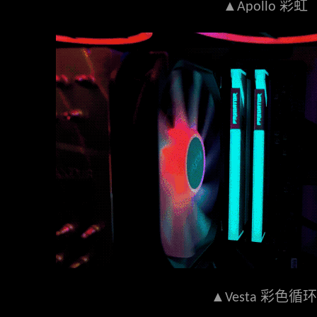
▲
彩虹
Apollo
▲
彩色循环
Vesta